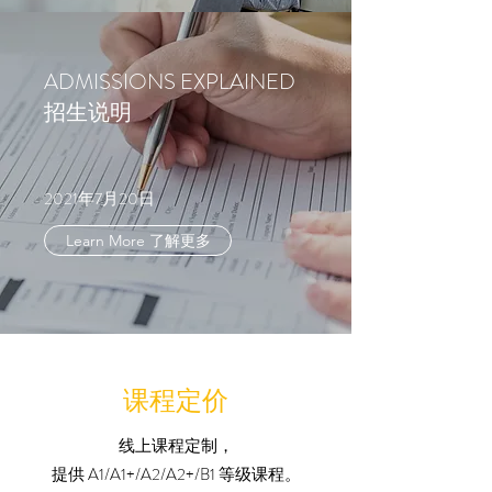
ADMISSIONS EXPLAINED
招生说明
2021年7月20日
Learn More 了解更多
课程定价
线上课程定制，
提供 A1/A1+/A2/A2+/B1 等级课程。