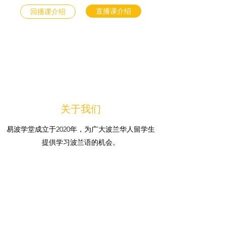
直播课介绍
回播课介绍
关于我们
易波学堂成立于2020年，为广大波兰华人留学生
提供学习波兰语的机会。