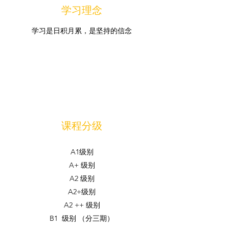
学习理念
学习是日积月累，是坚持的信念
课程分级
A1级别
A+ 级别
A2 级别
A2+级别
A2 ++ 级别
B1 级别 （分三期）